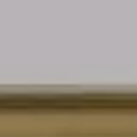
INSPIRATE